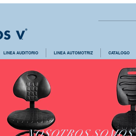
LINEA AUDITORIO
LINEA AUTOMOTRIZ
CATALOGO
NOSOTROS SOMOS