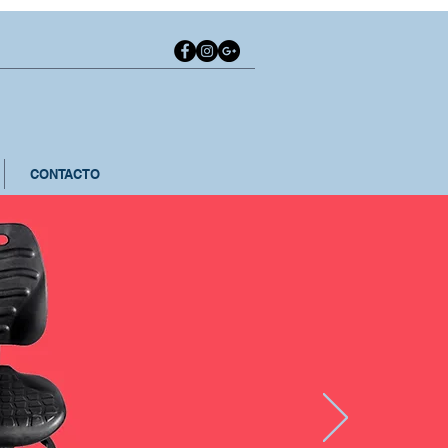
CONTACTO